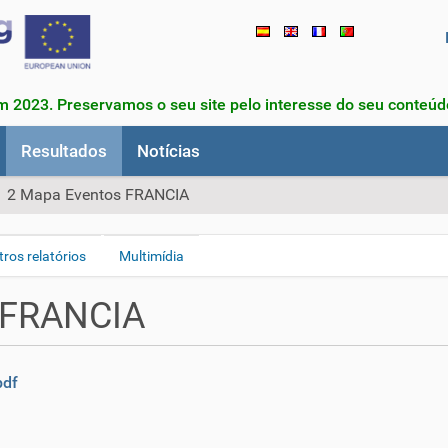
m 2023. Preservamos o seu site pelo interesse do seu conteúd
Resultados
Notícias
1 2 Mapa Eventos FRANCIA
ros relatórios
Multimídia
 FRANCIA
pdf