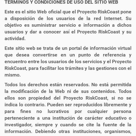
TÉRMINOS Y CONDICIONES DE USO DEL SITIO WEB
Este es el sitio Web oficial que el Proyecto RiskCoast pone
a disposición de los usuarios de la red Internet. Su
objetivo es suministrar servicio e información a dichos
usuarios y dar a conocer así el Proyecto RiskCoast y su
actividad.
Este sitio web se trata de un portal de información virtual
que desea convertirse en un punto de referencia y
encuentro entre los usuarios de los servicios y el Proyecto
RiskCoast, para facilitar los trámites y las gestiones con el
mismo.
Todos los derechos están reservados. No está permitida
la modificación de la Web ni de sus contenidos. Todos
ellos son propiedad del Proyecto RiskCoast, si no se
indica lo contrario. Pueden ser reproducidos libremente y
para fines no lucrativos por cualquier persona
perteneciente a una institución de carácter educativo o
investigador, siempre y cuando se cite la fuente de la
información. Debiendo otras instituciones, organismos,