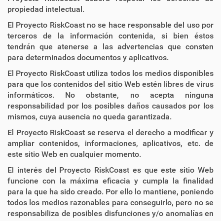
propiedad intelectual.
El Proyecto RiskCoast no se hace responsable del uso por
terceros de la información contenida, si bien éstos
tendrán que atenerse a las advertencias que consten
para determinados documentos y aplicativos.
El Proyecto RiskCoast utiliza todos los medios disponibles
para que los contenidos del sitio Web estén libres de virus
informáticos. No obstante, no acepta ninguna
responsabilidad por los posibles daños causados por los
mismos, cuya ausencia no queda garantizada.
El Proyecto RiskCoast se reserva el derecho a modificar y
ampliar contenidos, informaciones, aplicativos, etc. de
este sitio Web en cualquier momento.
El interés del Proyecto RiskCoast es que este sitio Web
funcione con la máxima eficacia y cumpla la finalidad
para la que ha sido creado. Por ello lo mantiene, poniendo
todos los medios razonables para conseguirlo, pero no se
responsabiliza de posibles disfunciones y/o anomalías en