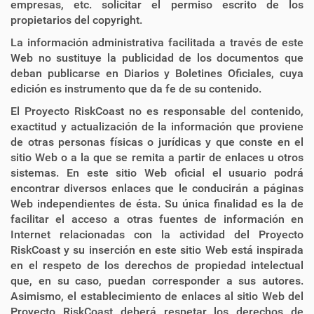
empresas, etc. solicitar el permiso escrito de los
propietarios del copyright.
La información administrativa facilitada a través de este
Web no sustituye la publicidad de los documentos que
deban publicarse en Diarios y Boletines Oficiales, cuya
edición es instrumento que da fe de su contenido.
El Proyecto RiskCoast no es responsable del contenido,
exactitud y actualización de la información que proviene
de otras personas físicas o jurídicas y que conste en el
sitio Web o a la que se remita a partir de enlaces u otros
sistemas. En este sitio Web oficial el usuario podrá
encontrar diversos enlaces que le conducirán a páginas
Web independientes de ésta. Su única finalidad es la de
facilitar el acceso a otras fuentes de información en
Internet relacionadas con la actividad del Proyecto
RiskCoast y su inserción en este sitio Web está inspirada
en el respeto de los derechos de propiedad intelectual
que, en su caso, puedan corresponder a sus autores.
Asimismo, el establecimiento de enlaces al sitio Web del
Proyecto RiskCoast deberá respetar los derechos de