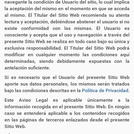
navegante la condición de Usuario del sitio, lo cual implica
la aceptación del mismo en el momento en que se acceda
al mismo. El Titular del Sitio Web recomienda su atenta
lectura y aceptación, debiéndose abstener el usuario si no
existe conformidad con las mismas. El Usuario es
consciente y acepta que el uso y navegación a través del
presente Sitio Web se realiza en todo caso bajo su única y
exclusiva responsabilidad. El Titular del Sitio Web podrá
modificar en cualquier momento las condiciones aquí
determinadas, siendo debidamente expuestas con la
antelación suficiente.
Si es necesario que el Usuario del presente Sitio Web
aporte sus datos personales, los mismos serán tratados
bajo las condiciones descritas en la
Política de Privacidad
.
Este Aviso Legal es aplicable únicamente a la
información recogida en el presente Sitio Web. En ningún
caso se entenderá aplicable a los contenidos recogidos
en las páginas de terceros enlazados desde el presente
Sitio Web.