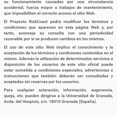
su funcionamiento causadas por una circunstancia
accidental, fuerza mayor o trabajos de mantenimiento,
que imposibiliten el correcto acceso al sitio Web.
El Proyecto RiskCoast podrá modificar los términos y
condiciones que aparecen en esta página Web y, por
tanto, aconseja su consulta con una periodicidad
razonable por si se producen cambios en los mismos.
El uso de este sitio Web implica el conocimiento y la
aceptación de los términos y condiciones contenidos en el
mismo. Además la utilización de determinados servicios a
disposición de los usuarios de este sitio oficial puede
estar sometida a condiciones especiales, advertencias o
instrucciones que también deberán ser consultadas y
aceptadas sin reservas por los usuarios.
Para cualquier aclaración, información, sugerencia,
queja, etc. pueden dirigirse a la Universidad de Granada,
Avda. del Hospicio, s/n. 18010 Granada (España).