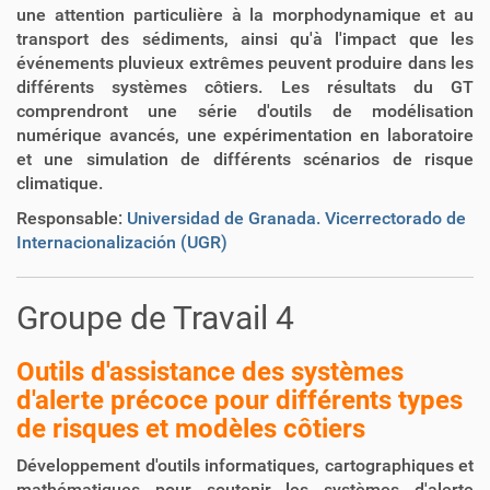
une attention particulière à la morphodynamique et au
transport des sédiments, ainsi qu'à l'impact que les
événements pluvieux extrêmes peuvent produire dans les
différents systèmes côtiers. Les résultats du GT
comprendront une série d'outils de modélisation
numérique avancés, une expérimentation en laboratoire
et une simulation de différents scénarios de risque
climatique.
Responsable:
Universidad de Granada. Vicerrectorado de
Internacionalización (UGR)
Groupe de Travail 4
Outils d'assistance des systèmes
d'alerte précoce pour différents types
de risques et modèles côtiers
Développement d'outils informatiques, cartographiques et
mathématiques pour soutenir les systèmes d'alerte