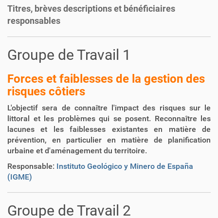
i
Titres, brèves descriptions et bénéficiaires
o
responsables
n
Groupe de Travail 1
Forces et faiblesses de la gestion des
risques côtiers
L'objectif sera de connaître l'impact des risques sur le
littoral et les problèmes qui se posent. Reconnaître les
lacunes et les faiblesses existantes en matière de
prévention, en particulier en matière de planification
urbaine et d'aménagement du territoire.
Responsable:
Instituto Geológico y Minero de España
(IGME)
Groupe de Travail 2