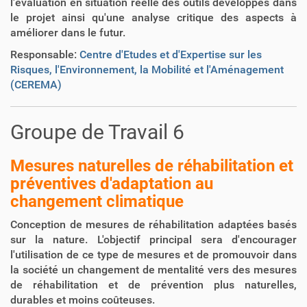
l'évaluation en situation réelle des outils développés dans
le projet ainsi qu'une analyse critique des aspects à
améliorer dans le futur.
Responsable:
Centre d'Etudes et d'Expertise sur les
Risques, l'Environnement, la Mobilité et l'Aménagement
(CEREMA)
Groupe de Travail 6
Mesures naturelles de réhabilitation et
préventives d'adaptation au
changement climatique
Conception de mesures de réhabilitation adaptées basés
sur la nature. L'objectif principal sera d'encourager
l'utilisation de ce type de mesures et de promouvoir dans
la société un changement de mentalité vers des mesures
de réhabilitation et de prévention plus naturelles,
durables et moins coûteuses.