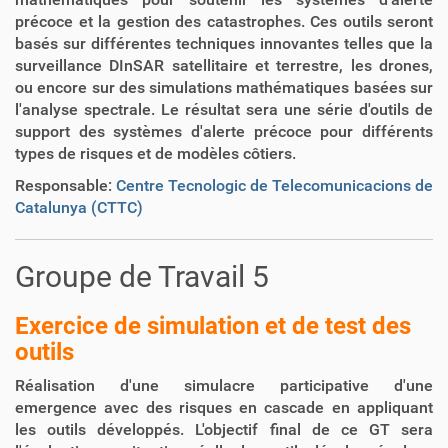
précoce et la gestion des catastrophes. Ces outils seront
basés sur différentes techniques innovantes telles que la
surveillance DInSAR satellitaire et terrestre, les drones,
ou encore sur des simulations mathématiques basées sur
l'analyse spectrale. Le résultat sera une série d'outils de
support des systèmes d'alerte précoce pour différents
types de risques et de modèles côtiers.
Responsable:
Centre Tecnologic de Telecomunicacions de
Catalunya (CTTC)
Groupe de Travail 5
Exercice de simulation et de test des
outils
Réalisation d'une simulacre participative d'une
emergence avec des risques en cascade en appliquant
les outils développés. L'objectif final de ce GT sera