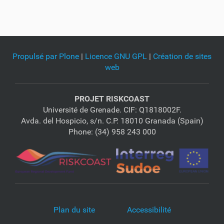
Propulsé par Plone
|
Licence GNU GPL
|
Création de sites
web
PROJET RISKCOAST
Université de Grenade. CIF: Q1818002F.
Avda. del Hospicio, s/n. C.P. 18010 Granada (Spain)
Phone: (34) 958 243 000
Plan du site
Accessibilité