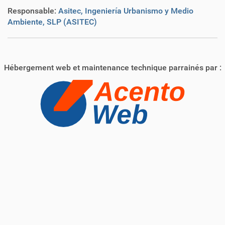
Responsable:
Asitec, Ingeniería Urbanismo y Medio
Ambiente, SLP (ASITEC)
Hébergement web et maintenance technique parrainés par :