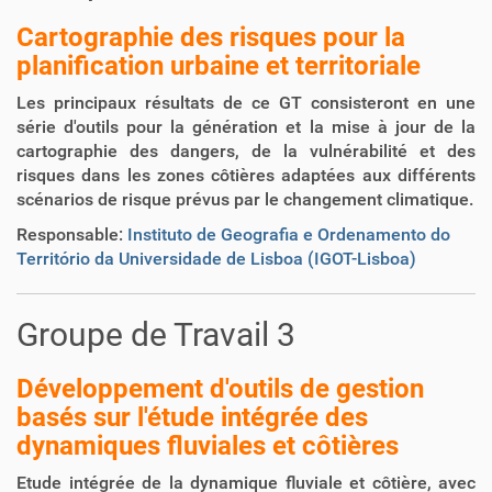
Cartographie des risques pour la
planification urbaine et territoriale
Les principaux résultats de ce GT consisteront en une
série d'outils pour la génération et la mise à jour de la
cartographie des dangers, de la vulnérabilité et des
risques dans les zones côtières adaptées aux différents
scénarios de risque prévus par le changement climatique.
Responsable:
Instituto de Geografia e Ordenamento do
Território da Universidade de Lisboa (IGOT-Lisboa)
Groupe de Travail 3
Développement d'outils de gestion
basés sur l'étude intégrée des
dynamiques fluviales et côtières
Etude intégrée de la dynamique fluviale et côtière, avec