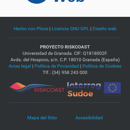
Hecho con Plone
|
Licencia GNU GPL
|
Diseño web
PROYECTO RISKCOAST
Universidad de Granada. CIF: Q1818002F.
Avda. del Hospicio, s/n. C.P. 18010 Granada (España)
Aviso legal
|
Política de Privacidad
|
Política de Cookies
Tlf.: (34) 958 243 000
Mapa del Sitio
Accesibilidad